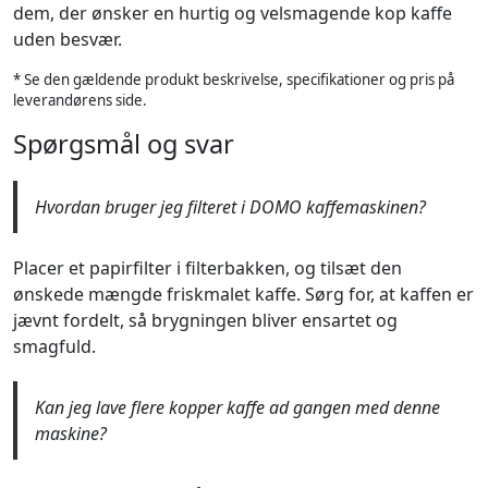
dem, der ønsker en hurtig og velsmagende kop kaffe
uden besvær.
* Se den gældende produkt beskrivelse, specifikationer og pris på
leverandørens side.
Spørgsmål og svar
Hvordan bruger jeg filteret i DOMO kaffemaskinen?
Placer et papirfilter i filterbakken, og tilsæt den
ønskede mængde friskmalet kaffe. Sørg for, at kaffen er
jævnt fordelt, så brygningen bliver ensartet og
smagfuld.
Kan jeg lave flere kopper kaffe ad gangen med denne
maskine?