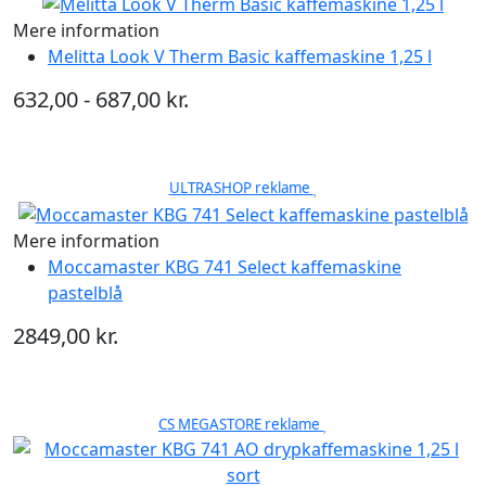
Mere information
Melitta Look V Therm Basic kaffemaskine 1,25 l
632,00 - 687,00 kr.
ULTRASHOP reklame
Mere information
Moccamaster KBG 741 Select kaffemaskine
pastelblå
2849,00 kr.
CS MEGASTORE reklame