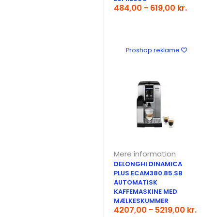
484,00 - 619,00 kr.
Proshop reklame
Mere information
DELONGHI DINAMICA
PLUS ECAM380.85.SB
AUTOMATISK
KAFFEMASKINE MED
MÆLKESKUMMER
4207,00 - 5219,00 kr.