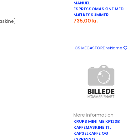
MANUEL
ESPRESSOMASKINE MED
MÆLKESKUMMER
735,00 kr.
askine]
CS MEGASTORE reklame
Mere information
KRUPS MINI ME KP123B
KAFFEMASKINE TIL
KAPSELKAFFE OG
ESPRESSO