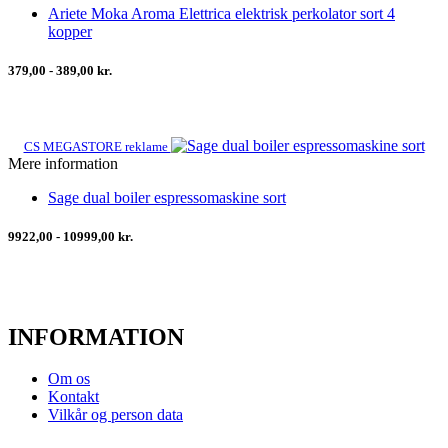
Ariete Moka Aroma Elettrica elektrisk perkolator sort 4
kopper
379,00 - 389,00 kr.
CS MEGASTORE reklame
Mere information
Sage dual boiler espressomaskine sort
9922,00 - 10999,00 kr.
INFORMATION
Om os
Kontakt
Vilkår og person data