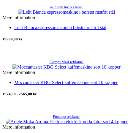
KitchenOne reklame
Mere information
Lelit Bianca espressomaskine i børstet rustfrit stål
19999,00 kr.
CompuMail reklame
Mere information
Moccamaster KBG Select kaffemaskine sort 10 kopper
1974,00 - 2565,00 kr.
Proshop reklame
Mere information