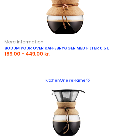
Mere information
BODUM POUR OVER KAFFEBRYGGER MED FILTER 0,5 L
189,00 - 449,00 kr.
KitchenOne reklame