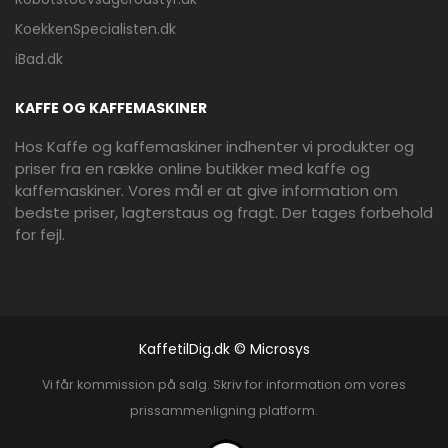
KoekkenSpecialisten.dk
iBad.dk
KAFFE OG KAFFEMASKINER
Hos Kaffe og kaffemaskiner indhenter vi produkter og
priser fra en række online butikker med kaffe og
kaffemaskiner. Vores mål er at give information om
bedste priser, lagterstaus og fragt. Der tages forbehold
for fejl.
KaffetilDig.dk © Microsys
Vi får kommission på salg. Skriv for information om vores
prissammenligning platform.