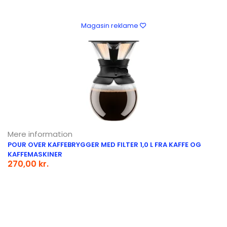
Magasin reklame
Mere information
POUR OVER KAFFEBRYGGER MED FILTER 1,0 L FRA KAFFE OG
KAFFEMASKINER
270,00 kr.