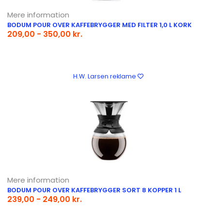
Mere information
BODUM POUR OVER KAFFEBRYGGER MED FILTER 1,0 L KORK
209,00 - 350,00 kr.
H.W. Larsen reklame
Mere information
BODUM POUR OVER KAFFEBRYGGER SORT 8 KOPPER 1 L
239,00 - 249,00 kr.