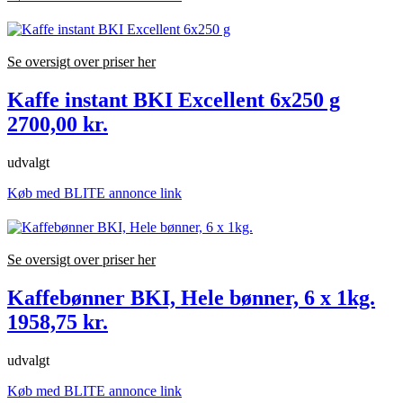
Se oversigt over priser her
Kaffe instant BKI Excellent 6x250 g
2700,00 kr.
udvalgt
Køb med BLITE annonce link
Se oversigt over priser her
Kaffebønner BKI, Hele bønner, 6 x 1kg.
1958,75 kr.
udvalgt
Køb med BLITE annonce link