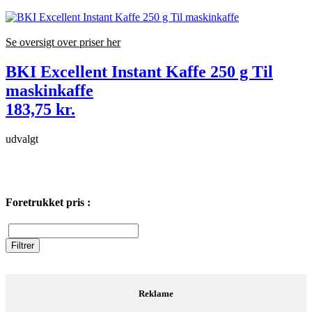
Se oversigt over priser her
BKI Excellent Instant Kaffe 250 g Til
maskinkaffe
183,75 kr.
udvalgt
Foretrukket pris :
Reklame