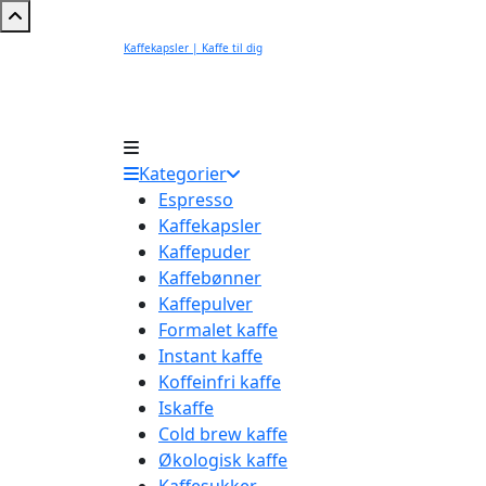
Kaffekapsler | Kaffe til dig
Kategorier
Espresso
Kaffekapsler
Kaffepuder
Kaffebønner
Kaffepulver
Formalet kaffe
Instant kaffe
Koffeinfri kaffe
Iskaffe
Cold brew kaffe
Økologisk kaffe