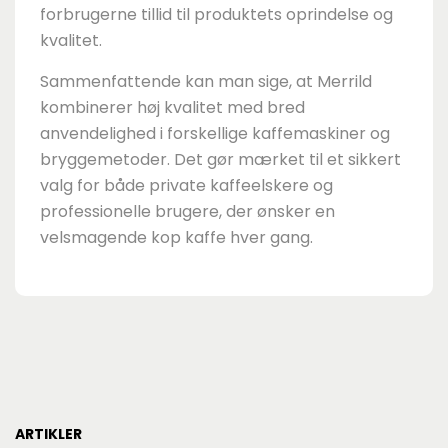
forbrugerne tillid til produktets oprindelse og
kvalitet.
Sammenfattende kan man sige, at Merrild
kombinerer høj kvalitet med bred
anvendelighed i forskellige kaffemaskiner og
bryggemetoder. Det gør mærket til et sikkert
valg for både private kaffeelskere og
professionelle brugere, der ønsker en
velsmagende kop kaffe hver gang.
ARTIKLER