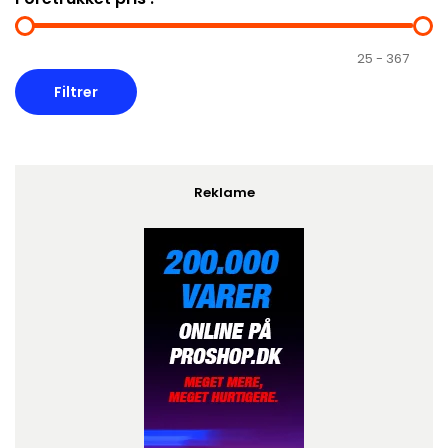
Reklame