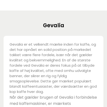
Gevalia
Gevalia er et velkendt mærke inden for kaffe, og
det har opnået en solid position på markedet
takket være flere fordele, især når det gælder
kvalitet og bekvemmelighed. En af de største
fordele ved Gevalia er deres fokus på at tilbyde
kaffe af høj kvalitet, ofte med omhu udvalgte
bønner, der sikrer en rig og fyldig
smagsoplevelse. Dette gør mærket populært
blandt kaffeentusiaster, der værdsætter en god
kop kaffe hver dag.
Når det gælder brugen af Gevalia i forbindelse
med kaffemaskiner, er mærkets