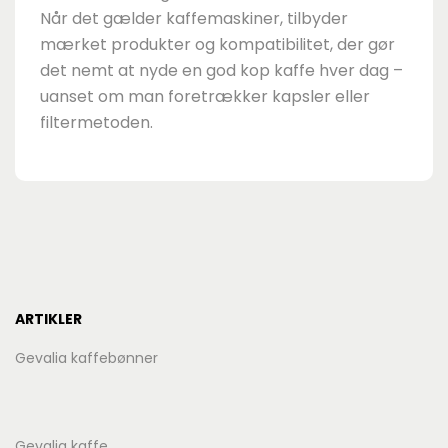
Når det gælder kaffemaskiner, tilbyder
mærket produkter og kompatibilitet, der gør
det nemt at nyde en god kop kaffe hver dag –
uanset om man foretrækker kapsler eller
filtermetoden.
ARTIKLER
Gevalia kaffebønner
Gevalia kaffe