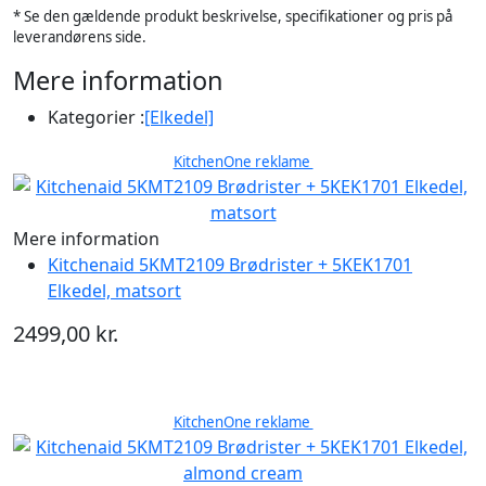
* Se den gældende produkt beskrivelse, specifikationer og pris på
leverandørens side.
Mere information
Kategorier :
[Elkedel]
KitchenOne reklame
Mere information
Kitchenaid 5KMT2109 Brødrister + 5KEK1701
Elkedel, matsort
2499,00 kr.
KitchenOne reklame