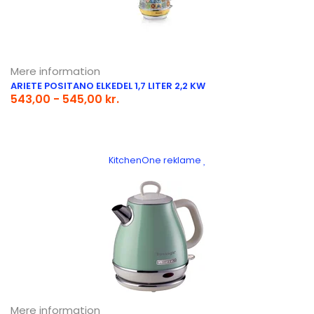
Mere information
ARIETE POSITANO ELKEDEL 1,7 LITER 2,2 KW
543,00 - 545,00 kr.
KitchenOne reklame
Mere information