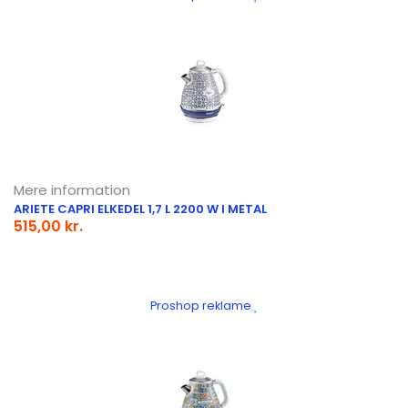
Mere information
ARIETE CAPRI ELKEDEL 1,7 L 2200 W I METAL
515,00 kr.
Proshop reklame