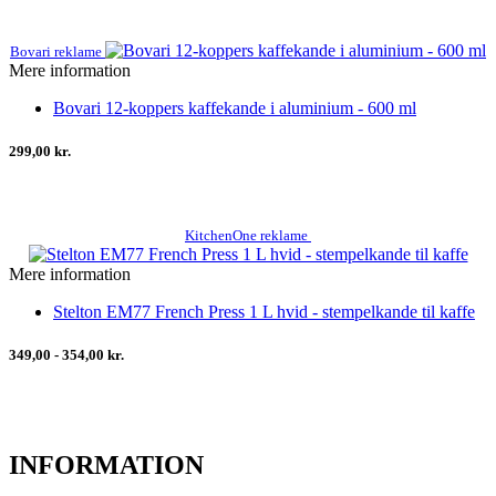
Bovari reklame
Mere information
Bovari 12-koppers kaffekande i aluminium - 600 ml
299,00 kr.
KitchenOne reklame
Mere information
Stelton EM77 French Press 1 L hvid - stempelkande til kaffe
349,00 - 354,00 kr.
INFORMATION