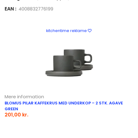
EAN :
4008832776199
kitchentime reklame
Mere information
BLOMUS PILAR KAFFEKRUS MED UNDERKOP – 2 STK. AGAVE
GREEN
201,00 kr.