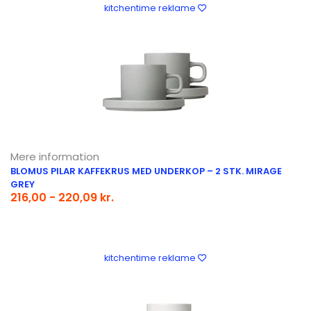
kitchentime reklame
Mere information
BLOMUS PILAR KAFFEKRUS MED UNDERKOP – 2 STK. MIRAGE
GREY
216,00 - 220,09 kr.
kitchentime reklame