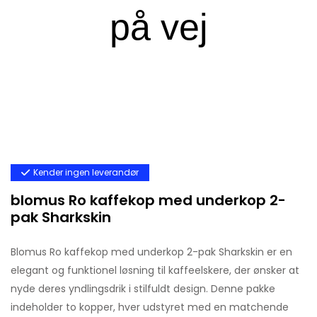
Kender ingen leverandør
blomus Ro kaffekop med underkop 2-
pak Sharkskin
Blomus Ro kaffekop med underkop 2-pak Sharkskin er en
elegant og funktionel løsning til kaffeelskere, der ønsker at
nyde deres yndlingsdrik i stilfuldt design. Denne pakke
indeholder to kopper, hver udstyret med en matchende