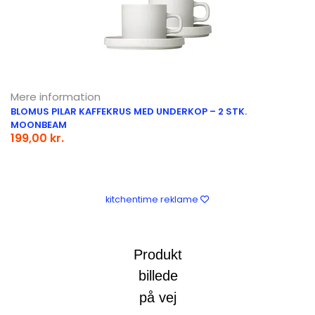
Mere information
BLOMUS PILAR KAFFEKRUS MED UNDERKOP – 2 STK.
MOONBEAM
199,00 kr.
kitchentime reklame