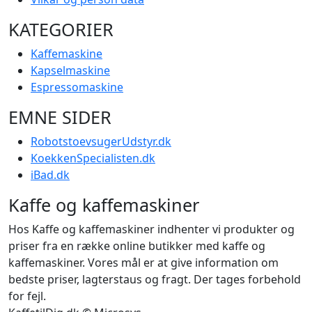
KATEGORIER
Kaffemaskine
Kapselmaskine
Espressomaskine
EMNE SIDER
RobotstoevsugerUdstyr.dk
KoekkenSpecialisten.dk
iBad.dk
Kaffe og kaffemaskiner
Hos Kaffe og kaffemaskiner indhenter vi produkter og
priser fra en række online butikker med kaffe og
kaffemaskiner. Vores mål er at give information om
bedste priser, lagterstaus og fragt. Der tages forbehold
for fejl.