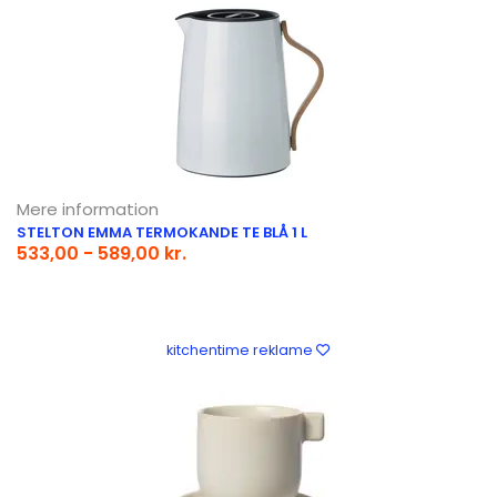
Mere information
STELTON EMMA TERMOKANDE TE BLÅ 1 L
533,00 - 589,00 kr.
kitchentime reklame