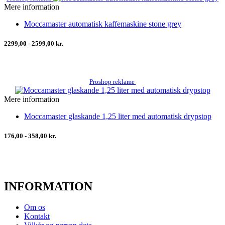
Mere information
Moccamaster automatisk kaffemaskine stone grey
2299,00 - 2599,00 kr.
Proshop reklame
Mere information
Moccamaster glaskande 1,25 liter med automatisk drypstop
176,00 - 358,00 kr.
INFORMATION
Om os
Kontakt