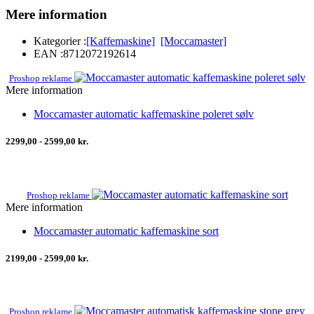
Mere information
Kategorier :
[Kaffemaskine]
[Moccamaster]
EAN :
8712072192614
Proshop reklame
Mere information
Moccamaster automatic kaffemaskine poleret sølv
2299,00 - 2599,00 kr.
Proshop reklame
Mere information
Moccamaster automatic kaffemaskine sort
2199,00 - 2599,00 kr.
Proshop reklame