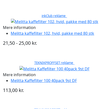
inkClub reklame
Mere information
Melitta kaffefilter 102, hvid, pakke med 80 stk
21,50 - 25,00 kr.
TEKNIKPROFFSET reklame
Mere information
Melitta Kaffefilter 100 40pack 9st DF
113,00 kr.