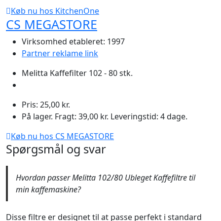
Køb nu hos KitchenOne
CS MEGASTORE
Virksomhed etableret: 1997
Partner reklame link
Melitta Kaffefilter 102 - 80 stk.
Pris: 25,00 kr.
På lager. Fragt: 39,00 kr. Leveringstid: 4 dage.
Køb nu hos CS MEGASTORE
Spørgsmål og svar
Hvordan passer Melitta 102/80 Ubleget Kaffefiltre til
min kaffemaskine?
Disse filtre er designet til at passe perfekt i standard