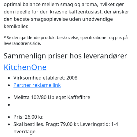
optimal balance mellem smag og aroma, hvilket gør
dem ideelle for den kræsne kaffeentusiast, der ønsker
den bedste smagsoplevelse uden unødvendige
kemikalier.
* Se den gældende produkt beskrivelse, specifikationer og pris på
leverandørens side.
Sammenlign priser hos leverandører
KitchenOne
Virksomhed etableret: 2008
Partner reklame link
Melitta 102/80 Ubleget Kaffefiltre
Pris: 26,00 kr.
Skal bestilles. Fragt: 79,00 kr. Leveringstid: 1-4
hverdage.