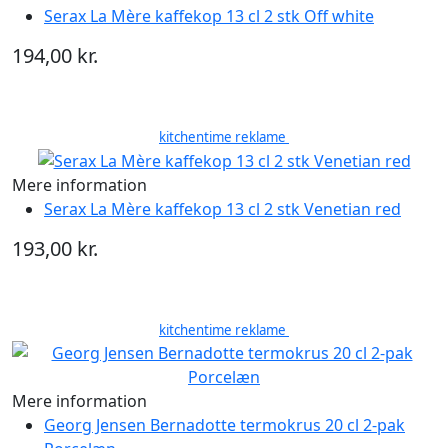
Serax La Mère kaffekop 13 cl 2 stk Off white
194,00 kr.
kitchentime reklame
Mere information
Serax La Mère kaffekop 13 cl 2 stk Venetian red
193,00 kr.
kitchentime reklame
Mere information
Georg Jensen Bernadotte termokrus 20 cl 2-pak