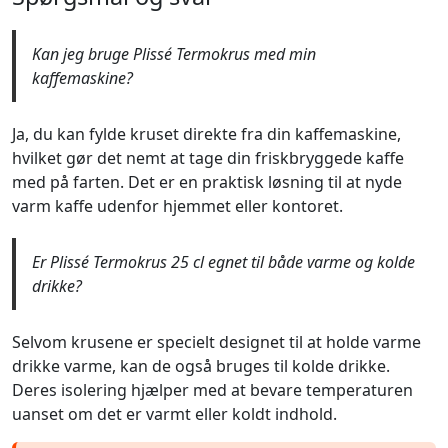
Kan jeg bruge Plissé Termokrus med min
kaffemaskine?
Ja, du kan fylde kruset direkte fra din kaffemaskine,
hvilket gør det nemt at tage din friskbryggede kaffe
med på farten. Det er en praktisk løsning til at nyde
varm kaffe udenfor hjemmet eller kontoret.
Er Plissé Termokrus 25 cl egnet til både varme og kolde
drikke?
Selvom krusene er specielt designet til at holde varme
drikke varme, kan de også bruges til kolde drikke.
Deres isolering hjælper med at bevare temperaturen
uanset om det er varmt eller koldt indhold.