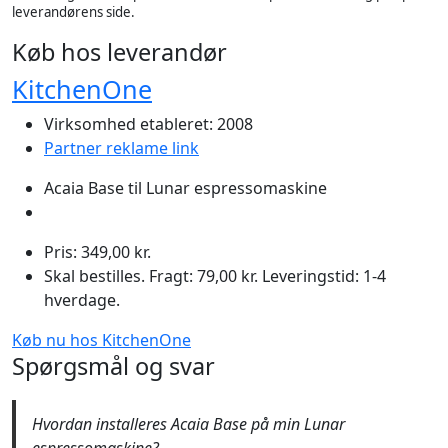
leverandørens side.
Køb hos leverandør
KitchenOne
Virksomhed etableret: 2008
Partner reklame link
Acaia Base til Lunar espressomaskine
Pris: 349,00 kr.
Skal bestilles. Fragt: 79,00 kr. Leveringstid: 1-4
hverdage.
Køb nu hos KitchenOne
Spørgsmål og svar
Hvordan installeres Acaia Base på min Lunar
espressomaskine?