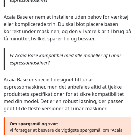
Acaia Base er nem at installere uden behov for værktøj
eller komplicerede trin. Du skal blot placere basen
korrekt under maskinen, og den vil være klar til brug på
få minutter, hvilket sparer tid og besvær.
Er Acaia Base kompatibel med alle modeller af Lunar
espressomaskiner?
Acaia Base er specielt designet til Lunar
espressomaskiner, men det anbefales altid at tjekke
produktets specifikationer for at sikre kompatibilitet
med din model. Det er en robust løsning, der passer
godt til de fleste versioner af Lunar-maskiner.
Om spørgsmål og svar:
Vi forsøger at besvare de vigtigste spørgsmål om "Acaia