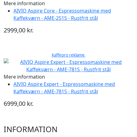
Mere information
AIVIQ Aspire Core - Espressomaskine med
Kaffekværn - AME-251S - Rustfrit stål
2999,00 kr.
Kaffepro reklame
Mere information
AIVIQ Aspire Expert - Espressomaskine med
Kaffekværn - AME-781S - Rustfrit stål
6999,00 kr.
INFORMATION