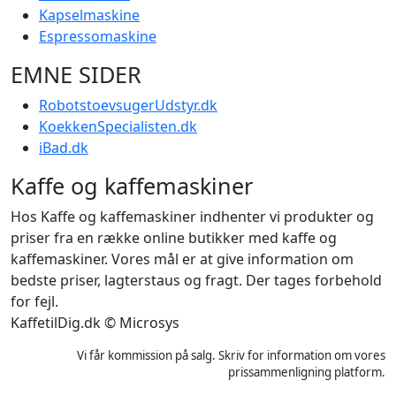
Kapselmaskine
Espressomaskine
EMNE SIDER
RobotstoevsugerUdstyr.dk
KoekkenSpecialisten.dk
iBad.dk
Kaffe og kaffemaskiner
Hos Kaffe og kaffemaskiner indhenter vi produkter og
priser fra en række online butikker med kaffe og
kaffemaskiner. Vores mål er at give information om
bedste priser, lagterstaus og fragt. Der tages forbehold
for fejl.
KaffetilDig.dk © Microsys
Vi får kommission på salg. Skriv for information om vores
prissammenligning platform.