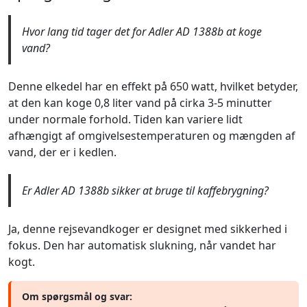
Hvor lang tid tager det for Adler AD 1388b at koge
vand?
Denne elkedel har en effekt på 650 watt, hvilket betyder,
at den kan koge 0,8 liter vand på cirka 3-5 minutter
under normale forhold. Tiden kan variere lidt
afhængigt af omgivelsestemperaturen og mængden af
vand, der er i kedlen.
Er Adler AD 1388b sikker at bruge til kaffebrygning?
Ja, denne rejsevandkoger er designet med sikkerhed i
fokus. Den har automatisk slukning, når vandet har
kogt.
Om spørgsmål og svar: