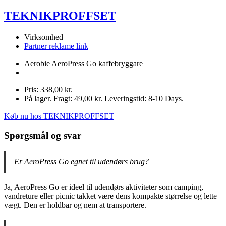
TEKNIKPROFFSET
Virksomhed
Partner reklame link
Aerobie AeroPress Go kaffebryggare
Pris: 338,00 kr.
På lager. Fragt: 49,00 kr. Leveringstid: 8-10 Days.
Køb nu hos TEKNIKPROFFSET
Spørgsmål og svar
Er AeroPress Go egnet til udendørs brug?
Ja, AeroPress Go er ideel til udendørs aktiviteter som camping,
vandreture eller picnic takket være dens kompakte størrelse og lette
vægt. Den er holdbar og nem at transportere.