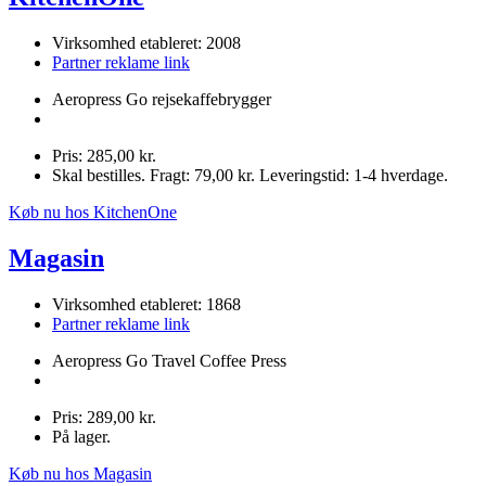
Virksomhed etableret: 2008
Partner reklame link
Aeropress Go rejsekaffebrygger
Pris: 285,00 kr.
Skal bestilles. Fragt: 79,00 kr. Leveringstid: 1-4 hverdage.
Køb nu hos KitchenOne
Magasin
Virksomhed etableret: 1868
Partner reklame link
Aeropress Go Travel Coffee Press
Pris: 289,00 kr.
På lager.
Køb nu hos Magasin