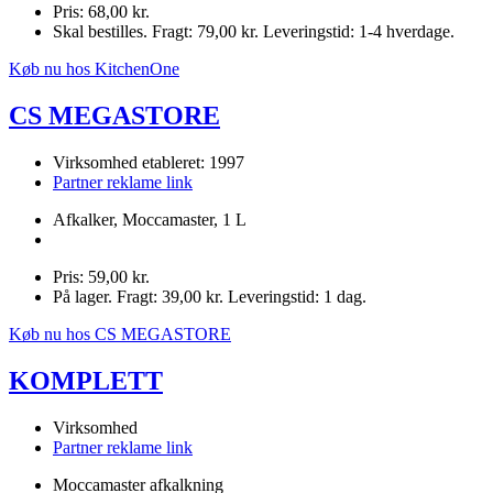
Pris: 68,00 kr.
Skal bestilles. Fragt: 79,00 kr. Leveringstid: 1-4 hverdage.
Køb nu hos KitchenOne
CS MEGASTORE
Virksomhed etableret: 1997
Partner reklame link
Afkalker, Moccamaster, 1 L
Pris: 59,00 kr.
På lager. Fragt: 39,00 kr. Leveringstid: 1 dag.
Køb nu hos CS MEGASTORE
KOMPLETT
Virksomhed
Partner reklame link
Moccamaster afkalkning