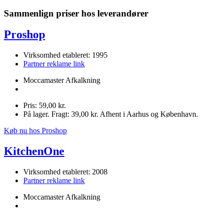
Sammenlign priser hos leverandører
Proshop
Virksomhed etableret: 1995
Partner reklame link
Moccamaster Afkalkning
Pris: 59,00 kr.
På lager. Fragt: 39,00 kr. Afhent i Aarhus og København.
Køb nu hos Proshop
KitchenOne
Virksomhed etableret: 2008
Partner reklame link
Moccamaster Afkalkning