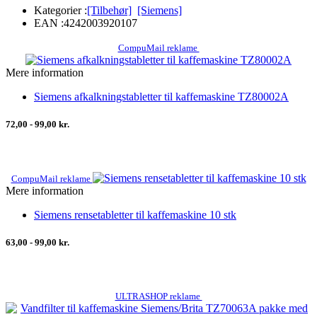
Kategorier :
[Tilbehør]
[Siemens]
EAN :
4242003920107
CompuMail reklame
Mere information
Siemens afkalkningstabletter til kaffemaskine TZ80002A
72,00 - 99,00 kr.
CompuMail reklame
Mere information
Siemens rensetabletter til kaffemaskine 10 stk
63,00 - 99,00 kr.
ULTRASHOP reklame