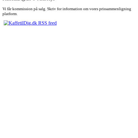
Vi får kommission på salg. Skriv for information om vores prissammenligning
platform.