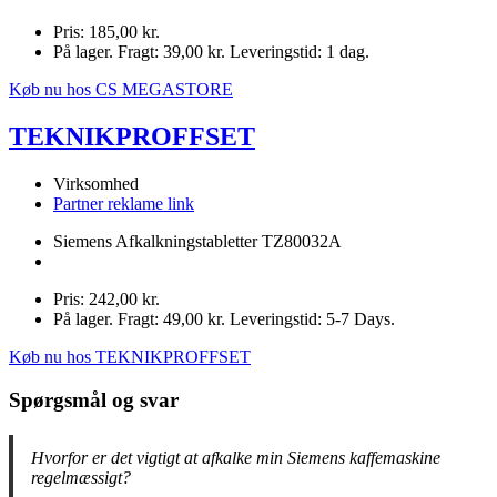
Pris: 185,00 kr.
På lager. Fragt: 39,00 kr. Leveringstid: 1 dag.
Køb nu hos CS MEGASTORE
TEKNIKPROFFSET
Virksomhed
Partner reklame link
Siemens Afkalkningstabletter TZ80032A
Pris: 242,00 kr.
På lager. Fragt: 49,00 kr. Leveringstid: 5-7 Days.
Køb nu hos TEKNIKPROFFSET
Spørgsmål og svar
Hvorfor er det vigtigt at afkalke min Siemens kaffemaskine
regelmæssigt?