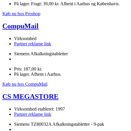
På lager. Fragt: 39,00 kr. Afhent i Aarhus og København.
Køb nu hos Proshop
CompuMail
Virksomhed
Partner reklame link
Siemens Afkalkningstabletter
Pris: 187,00 kr.
På lager. Afhent i Aarhus.
Køb nu hos CompuMail
CS MEGASTORE
Virksomhed etableret: 1997
Partner reklame link
Siemens TZ80032A Afkalkningstabletter - 9-pak