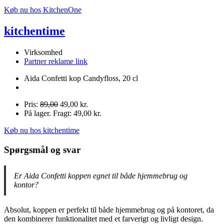
Køb nu hos KitchenOne
kitchentime
Virksomhed
Partner reklame link
Aida Confetti kop Candyfloss, 20 cl
Pris:
89,00
49,00 kr.
På lager. Fragt: 49,00 kr.
Køb nu hos kitchentime
Spørgsmål og svar
Er Aida Confetti koppen egnet til både hjemmebrug og
kontor?
Absolut, koppen er perfekt til både hjemmebrug og på kontoret, da
den kombinerer funktionalitet med et farverigt og livligt design.