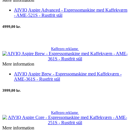
Mere information
AIVIQ Aspire Advanced - Espressomaskine med Kaffekværn
- AME-521S - Rustfrit stål
4999,00 kr.
Kaffepro reklame
Mere information
AIVIQ Aspire Brew - Espressomaskine med Kaffekværn -
AME-361S - Rustfrit stål
3999,00 kr.
Kaffepro reklame
Mere information