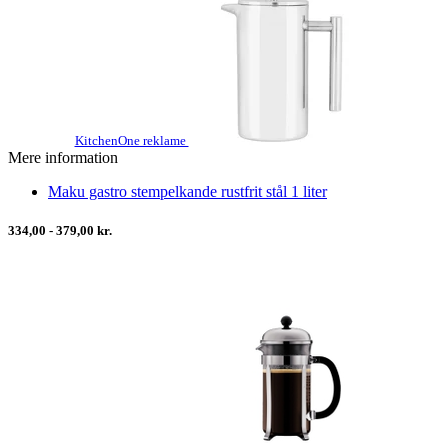
KitchenOne reklame
Mere information
Maku gastro stempelkande rustfrit stål 1 liter
334,00 - 379,00 kr.