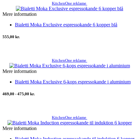
KitchenOne reklame
Mere information
Bialetti Moka Exclusive espressokande 6 kopper blå
555,00 kr.
KitchenOne reklame
Mere information
Bialetti Moka Exclusive 6-kops espressokande i aluminium
469,00 - 475,00 kr.
KitchenOne reklame
Mere information
Bialetti Moka Induction espressokande til induktion 6 kopper