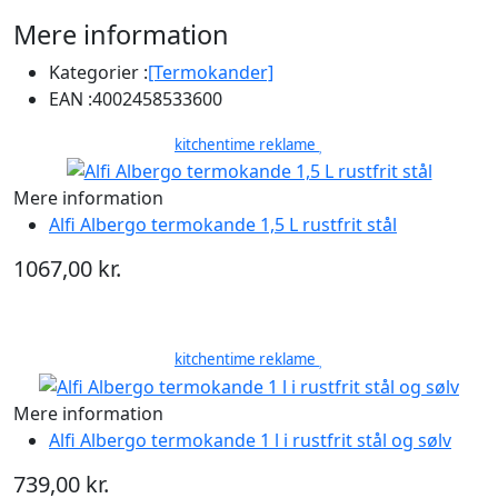
Mere information
Kategorier :
[Termokander]
EAN :
4002458533600
kitchentime reklame
Mere information
Alfi Albergo termokande 1,5 L rustfrit stål
1067,00 kr.
kitchentime reklame
Mere information
Alfi Albergo termokande 1 l i rustfrit stål og sølv
739,00 kr.