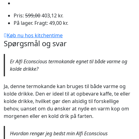
Pris:
599,00
403,12 kr.
På lager. Fragt: 49,00 kr.
Køb nu hos kitchentime
Spørgsmål og svar
Er Alfi Econscious termokande egnet til både varme og
kolde drikke?
Ja, denne termokande kan bruges til både varme og
kolde drikke. Den er ideel til at opbevare kaffe, te eller
kolde drikke, hvilket gør den alsidig til forskellige
behov, uanset om du ønsker at nyde en varm kop om
morgenen eller en kold drik på farten.
Hvordan rengør jeg bedst min Alfi Econscious