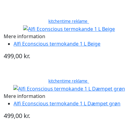
kitchentime reklame
Mere information
Alfi Econscious termokande 1 L Beige
499,00 kr.
kitchentime reklame
Mere information
Alfi Econscious termokande 1 L Dæmpet grøn
499,00 kr.