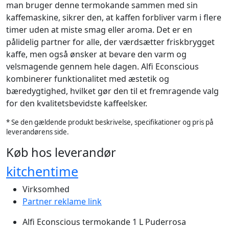
man bruger denne termokande sammen med sin
kaffemaskine, sikrer den, at kaffen forbliver varm i flere
timer uden at miste smag eller aroma. Det er en
pålidelig partner for alle, der værdsætter friskbrygget
kaffe, men også ønsker at bevare den varm og
velsmagende gennem hele dagen. Alfi Econscious
kombinerer funktionalitet med æstetik og
bæredygtighed, hvilket gør den til et fremragende valg
for den kvalitetsbevidste kaffeelsker.
* Se den gældende produkt beskrivelse, specifikationer og pris på
leverandørens side.
Køb hos leverandør
kitchentime
Virksomhed
Partner reklame link
Alfi Econscious termokande 1 L Puderrosa