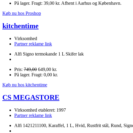
På lager. Fragt: 39,00 kr. Afhent i Aarhus og København.
Køb nu hos Proshop
kitchentime
Virksomhed
Partner reklame link
Alfi Signo termokande 1 L Skifer lak
Pris:
749,00
649,00 kr.
På lager. Fragt: 0,00 kr.
Køb nu hos kitchentime
CS MEGASTORE
Virksomhed etableret: 1997
Partner reklame link
Alfi 1421211100, Karaffel, 1 L, Hvid, Rustfrit stål, Rund, Sign