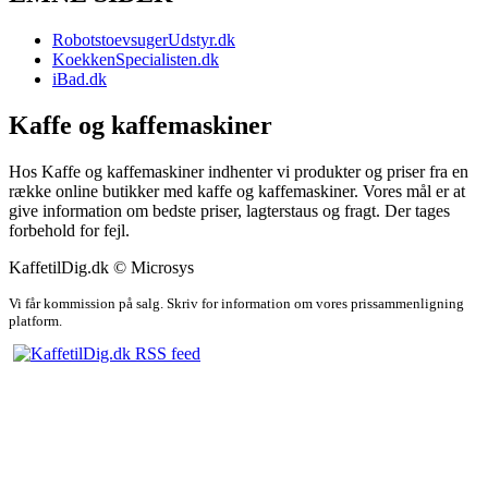
RobotstoevsugerUdstyr.dk
KoekkenSpecialisten.dk
iBad.dk
Kaffe og kaffemaskiner
Hos Kaffe og kaffemaskiner indhenter vi produkter og priser fra en
række online butikker med kaffe og kaffemaskiner. Vores mål er at
give information om bedste priser, lagterstaus og fragt. Der tages
forbehold for fejl.
KaffetilDig.dk © Microsys
Vi får kommission på salg. Skriv for information om vores prissammenligning
platform.