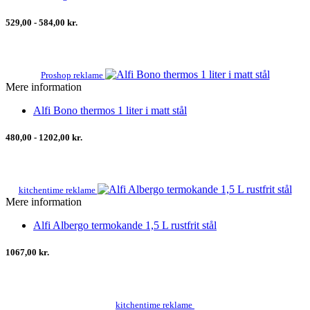
529,00 - 584,00 kr.
Proshop reklame
Mere information
Alfi Bono thermos 1 liter i matt stål
480,00 - 1202,00 kr.
kitchentime reklame
Mere information
Alfi Albergo termokande 1,5 L rustfrit stål
1067,00 kr.
kitchentime reklame