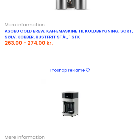
Mere information
ASOBU COLD BREW, KAFFEMASKINE TIL KOLDBRYGNING, SORT,
SØLV, KOBBER, RUSTFRIT STÅL, 1 STK
263,00 - 274,00 kr.
Proshop reklame
Mere information