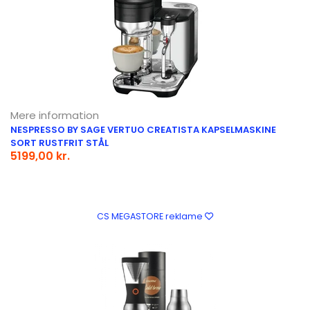
Mere information
NESPRESSO BY SAGE VERTUO CREATISTA KAPSELMASKINE
SORT RUSTFRIT STÅL
5199,00 kr.
CS MEGASTORE reklame