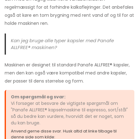
regelmæssigt for at forhindre kalkaflejringer. Det anbefales
også at køre en tom brygning med rent vand af og til for at
holde maskinen ren.
Kan jeg bruge alle typer kapsler med Panafe
ALLFREE® maskinen?
Maskinen er designet til standard Panafe ALLFREE® kapsler,
men den kan også være kompatibel med andre kapsler,
der passer til dens størrelse og form.
Om spørgsmål og svar:
Vi forsøger at besvare de vigtigste spørgsmål om
"Panafe ALLFREE® kapselmaskine til espresso, sort/stål"
så du bedre kan vurdere, hvorvidt det er noget, som
du kan bruge.
Anvend gerne disse svar. Husk altid at linke tilbage til
denne side som kilde: