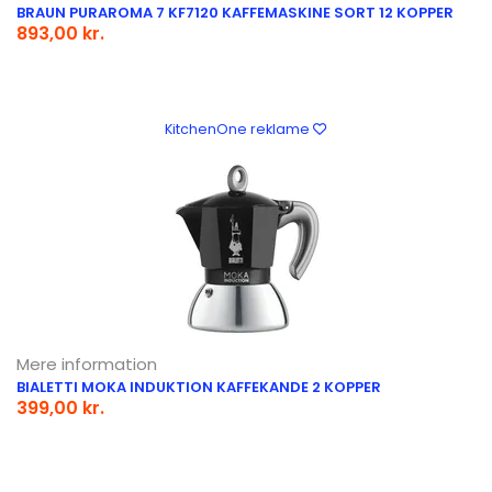
BRAUN PURAROMA 7 KF7120 KAFFEMASKINE SORT 12 KOPPER
893,00 kr.
KitchenOne reklame
Mere information
BIALETTI MOKA INDUKTION KAFFEKANDE 2 KOPPER
399,00 kr.