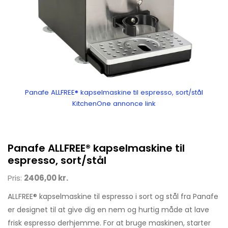
Panafe ALLFREE® kapselmaskine til espresso, sort/stål
KitchenOne annonce link
Panafe ALLFREE® kapselmaskine til
espresso, sort/stål
Pris:
2406,00 kr.
ALLFREE® kapselmaskine til espresso i sort og stål fra Panafe
er designet til at give dig en nem og hurtig måde at lave
frisk espresso derhjemme. For at bruge maskinen, starter