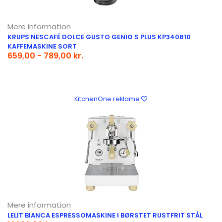
Mere information
KRUPS NESCAFÉ DOLCE GUSTO GENIO S PLUS KP340810
KAFFEMASKINE SORT
659,00 - 789,00 kr.
KitchenOne reklame
Mere information
LELIT BIANCA ESPRESSOMASKINE I BØRSTET RUSTFRIT STÅL