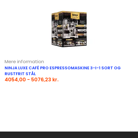
Mere information
NINJA LUXE CAFÉ PRO ESPRESSOMASKINE 3-I-1 SORT OG
RUSTFRIT STÅL
4054,00 - 5076,23 kr.