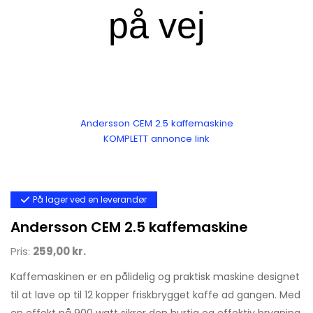
Andersson CEM 2.5 kaffemaskine
KOMPLETT annonce link
På lager ved en leverandør
Andersson CEM 2.5 kaffemaskine
Pris:
259,00 kr.
Kaffemaskinen er en pålidelig og praktisk maskine designet
til at lave op til 12 kopper friskbrygget kaffe ad gangen. Med