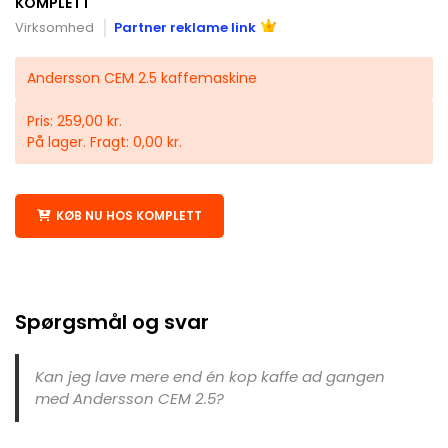
KOMPLETT
Virksomhed
Partner reklame link
Andersson CEM 2.5 kaffemaskine
Pris: 259,00 kr.
På lager. Fragt: 0,00 kr.
KØB NU HOS KOMPLETT
Spørgsmål og svar
Kan jeg lave mere end én kop kaffe ad gangen
med Andersson CEM 2.5?