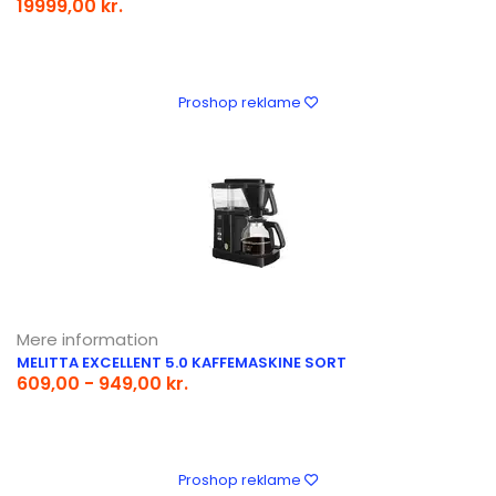
19999,00 kr.
Proshop reklame
Mere information
MELITTA EXCELLENT 5.0 KAFFEMASKINE SORT
609,00 - 949,00 kr.
Proshop reklame