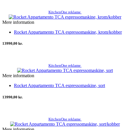
KitchenOne reklame
Mere information
Rocket Appartamento TCA espressomaskine, krom/kobber
13990,00 kr.
KitchenOne reklame
Mere information
Rocket Appartamento TCA espressomaskine, sort
13990,00 kr.
KitchenOne reklame
Mere information