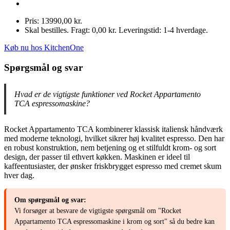
Pris: 13990,00 kr.
Skal bestilles. Fragt: 0,00 kr. Leveringstid: 1-4 hverdage.
Køb nu hos KitchenOne
Spørgsmål og svar
Hvad er de vigtigste funktioner ved Rocket Appartamento
TCA espressomaskine?
Rocket Appartamento TCA kombinerer klassisk italiensk håndværk
med moderne teknologi, hvilket sikrer høj kvalitet espresso. Den har
en robust konstruktion, nem betjening og et stilfuldt krom- og sort
design, der passer til ethvert køkken. Maskinen er ideel til
kaffeentusiaster, der ønsker friskbrygget espresso med cremet skum
hver dag.
Om spørgsmål og svar:
Vi forsøger at besvare de vigtigste spørgsmål om "Rocket
Appartamento TCA espressomaskine i krom og sort" så du bedre kan