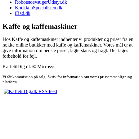
RobotstoevsugerUdstyr.dk
KoekkenSpecialisten.dk
iBad.dk
Kaffe og kaffemaskiner
Hos Kaffe og kaffemaskiner indhenter vi produkter og priser fra en
række online butikker med kaffe og kaffemaskiner. Vores mål er at
give information om bedste priser, lagterstaus og fragt. Der tages
forbehold for fejl.
KaffetilDig.dk © Microsys
Vi får kommission på salg. Skriv for information om vores prissammenligning
platform.