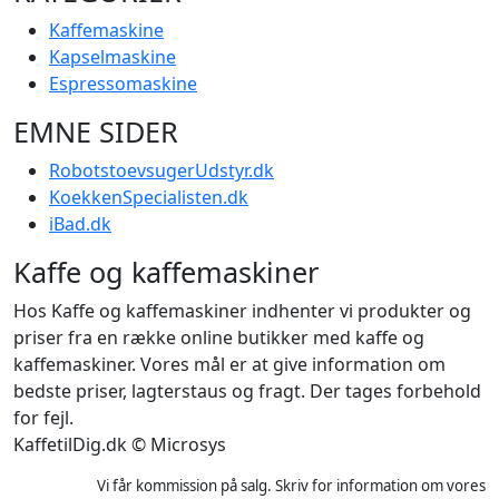
Kaffemaskine
Kapselmaskine
Espressomaskine
EMNE SIDER
RobotstoevsugerUdstyr.dk
KoekkenSpecialisten.dk
iBad.dk
Kaffe og kaffemaskiner
Hos Kaffe og kaffemaskiner indhenter vi produkter og
priser fra en række online butikker med kaffe og
kaffemaskiner. Vores mål er at give information om
bedste priser, lagterstaus og fragt. Der tages forbehold
for fejl.
KaffetilDig.dk © Microsys
Vi får kommission på salg. Skriv for information om vores