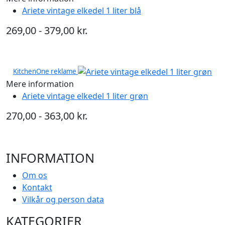
Ariete vintage elkedel 1 liter blå
269,00 - 379,00 kr.
KitchenOne reklame
Mere information
Ariete vintage elkedel 1 liter grøn
270,00 - 363,00 kr.
INFORMATION
Om os
Kontakt
Vilkår og person data
KATEGORIER