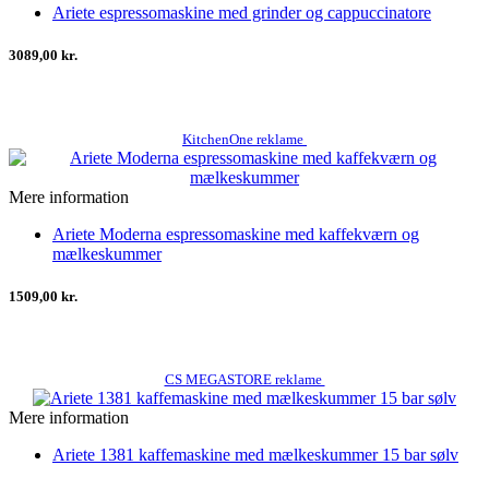
Ariete espressomaskine med grinder og cappuccinatore
3089,00 kr.
KitchenOne reklame
Mere information
Ariete Moderna espressomaskine med kaffekværn og
mælkeskummer
1509,00 kr.
CS MEGASTORE reklame
Mere information
Ariete 1381 kaffemaskine med mælkeskummer 15 bar sølv