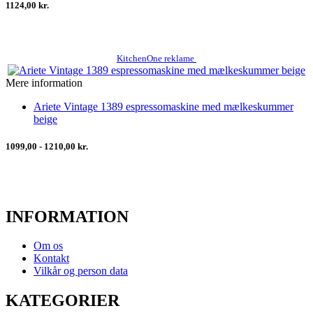
1124,00 kr.
KitchenOne reklame
Mere information
Ariete Vintage 1389 espressomaskine med mælkeskummer
beige
1099,00 - 1210,00 kr.
INFORMATION
Om os
Kontakt
Vilkår og person data
KATEGORIER