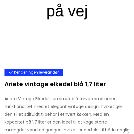
Kender ingen leverandør
Ariete vintage elkedel blå 1,7 liter
Ariete Vintage Elkedel i en smuk blå farve kombinerer
funktionalitet med et elegant vintage design, hvilket gør
den til et stilfuldt tilbehør i ethvert køkken. Med en
kapacitet på 1,7 liter er den ideel til at koge større
mængder vand ad gangen, hvilket er perfekt til både daglig