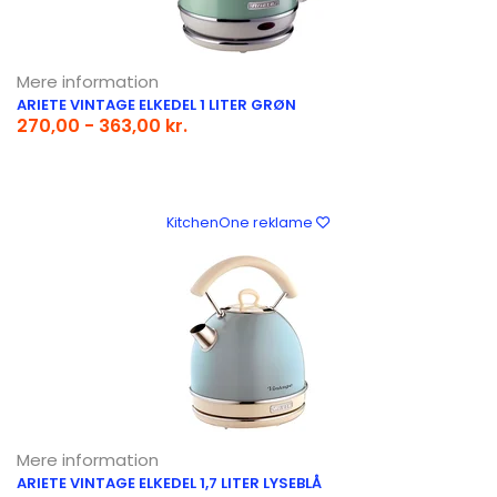
Mere information
ARIETE VINTAGE ELKEDEL 1 LITER GRØN
270,00 - 363,00 kr.
KitchenOne reklame
Mere information
ARIETE VINTAGE ELKEDEL 1,7 LITER LYSEBLÅ