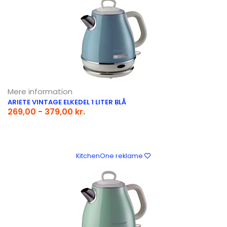
Mere information
ARIETE VINTAGE ELKEDEL 1 LITER BLÅ
269,00 - 379,00 kr.
KitchenOne reklame