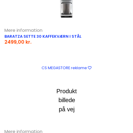
Mere information
BARATZA SETTE 30 KAFFEKVÆRN I STÅL
2499,00 kr.
CS MEGASTORE reklame
Mere information