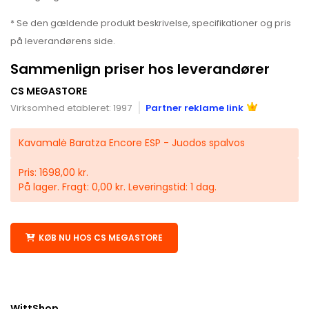
* Se den gældende produkt beskrivelse, specifikationer og pris
på leverandørens side.
Sammenlign priser hos leverandører
CS MEGASTORE
Virksomhed etableret: 1997
Partner reklame link
Kavamalė Baratza Encore ESP - Juodos spalvos
Pris: 1698,00 kr.
På lager. Fragt: 0,00 kr. Leveringstid: 1 dag.
KØB NU HOS CS MEGASTORE
WittShop