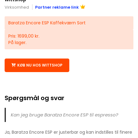
Virksomhed
Partner reklame link
Baratza Encore ESP Kaffekværn Sort
Pris: 1699,00 kr.
På lager.
KØB NU HOS WITTSHOP
Spørgsmål og svar
Kan jeg bruge Baratza Encore ESP til espresso?
Ja, Baratza Encore ESP er justerbar og kan indstilles til finere