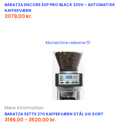
BARATZA ENCORE ESP PRO BLACK 230V - AUTOMATISK
KAFFEKVÆRN
2079,00 kr.
KitchenOne reklame
Mere information
BARATZA SETTE 270 KAFFEKVÆRN STÅL OG SORT
3199,00 - 3520,00 kr.