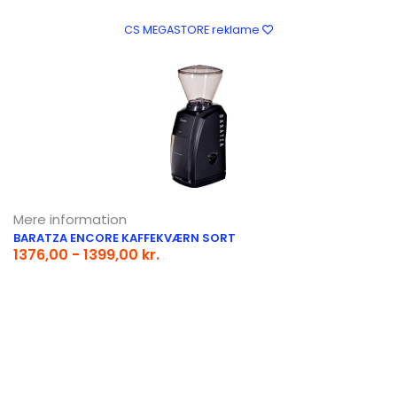
CS MEGASTORE reklame
Mere information
BARATZA ENCORE KAFFEKVÆRN SORT
1376,00 - 1399,00 kr.