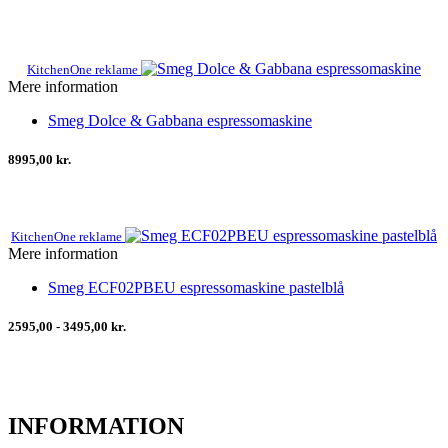
KitchenOne reklame
Mere information
Smeg Dolce & Gabbana espressomaskine
8995,00 kr.
KitchenOne reklame
Mere information
Smeg ECF02PBEU espressomaskine pastelblå
2595,00 - 3495,00 kr.
INFORMATION