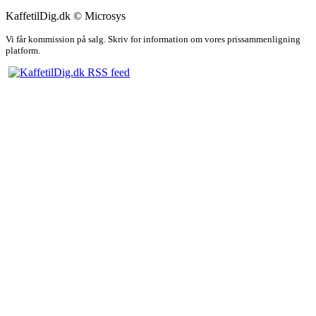
KaffetilDig.dk © Microsys
Vi får kommission på salg. Skriv for information om vores prissammenligning
platform.