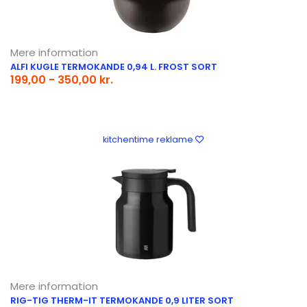
Mere information
ALFI KUGLE TERMOKANDE 0,94 L. FROST SORT
199,00 - 350,00 kr.
kitchentime reklame
Mere information
RIG-TIG THERM-IT TERMOKANDE 0,9 LITER SORT