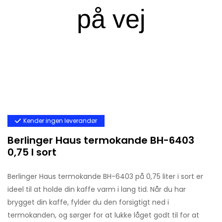
Kender ingen leverandør
Berlinger Haus termokande BH-6403
0,75 l sort
Berlinger Haus termokande BH-6403 på 0,75 liter i sort er
ideel til at holde din kaffe varm i lang tid. Når du har
brygget din kaffe, fylder du den forsigtigt ned i
termokanden, og sørger for at lukke låget godt til for at