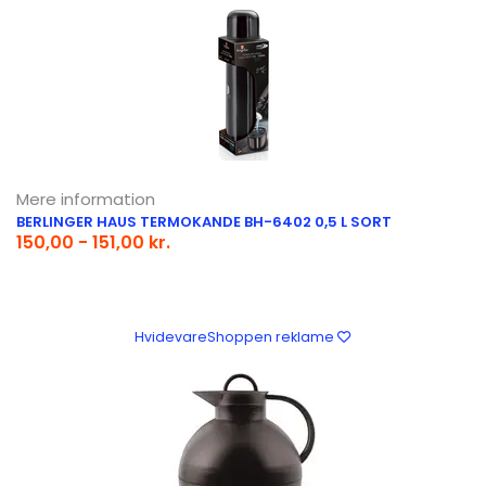
Mere information
BERLINGER HAUS TERMOKANDE BH-6402 0,5 L SORT
150,00 - 151,00 kr.
HvidevareShoppen reklame