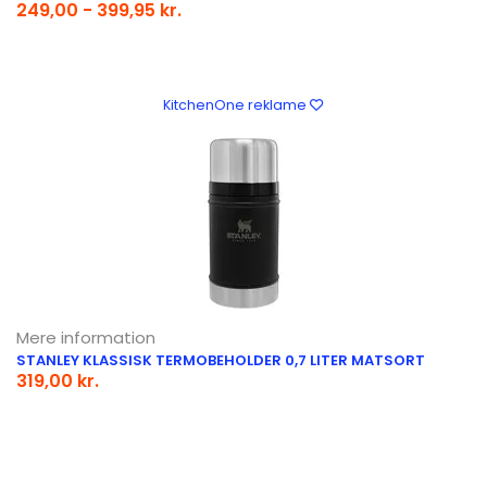
249,00 - 399,95 kr.
KitchenOne reklame
Mere information
STANLEY KLASSISK TERMOBEHOLDER 0,7 LITER MATSORT
319,00 kr.