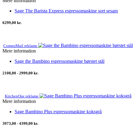
Mere information
Sage The Barista Express espressomaskine sort sesam
6299,00 kr.
CompuMail reklame
Mere information
Sage the Bambino espressomaskine børstet stål
2108,00 - 2999,00 kr.
KitchenOne reklame
Mere information
Sage Bambino Plus espressomaskine koksgrå
3973,00 - 4399,00 kr.