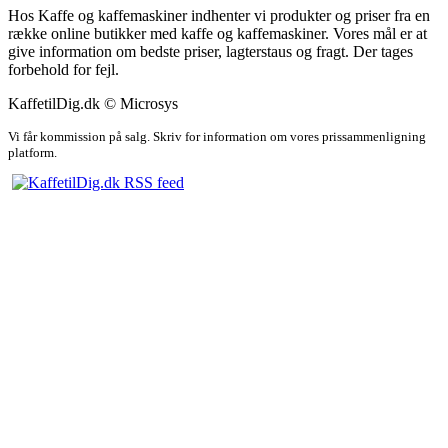
Hos Kaffe og kaffemaskiner indhenter vi produkter og priser fra en
række online butikker med kaffe og kaffemaskiner. Vores mål er at
give information om bedste priser, lagterstaus og fragt. Der tages
forbehold for fejl.
KaffetilDig.dk © Microsys
Vi får kommission på salg. Skriv for information om vores prissammenligning
platform.