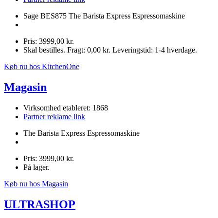
Sage BES875 The Barista Express Espressomaskine
Pris: 3999,00 kr.
Skal bestilles. Fragt: 0,00 kr. Leveringstid: 1-4 hverdage.
Køb nu hos KitchenOne
Magasin
Virksomhed etableret: 1868
Partner reklame link
The Barista Express Espressomaskine
Pris: 3999,00 kr.
På lager.
Køb nu hos Magasin
ULTRASHOP