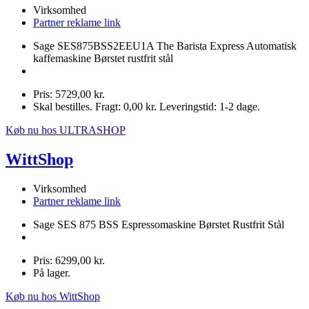
Virksomhed
Partner reklame link
Sage SES875BSS2EEU1A The Barista Express Automatisk
kaffemaskine Børstet rustfrit stål
Pris: 5729,00 kr.
Skal bestilles. Fragt: 0,00 kr. Leveringstid: 1-2 dage.
Køb nu hos ULTRASHOP
WittShop
Virksomhed
Partner reklame link
Sage SES 875 BSS Espressomaskine Børstet Rustfrit Stål
Pris: 6299,00 kr.
På lager.
Køb nu hos WittShop