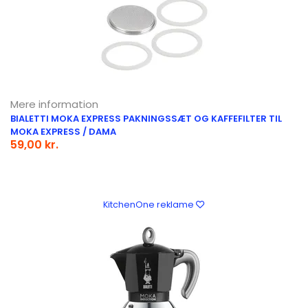
Mere information
BIALETTI MOKA EXPRESS PAKNINGSSÆT OG KAFFEFILTER TIL
MOKA EXPRESS / DAMA
59,00 kr.
KitchenOne reklame