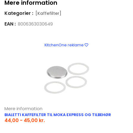
Mere information
Kategorier :
[Kaffefilter]
EAN :
8006363030649
KitchenOne reklame
Mere information
BIALETTI KAFFEFILTER TIL MOKA EXPRESS OG TILBEHØR
44,00 - 45,00 kr.