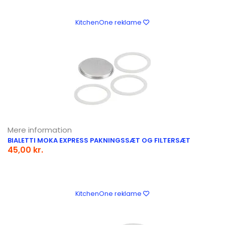
KitchenOne reklame
Mere information
BIALETTI MOKA EXPRESS PAKNINGSSÆT OG FILTERSÆT
45,00 kr.
KitchenOne reklame