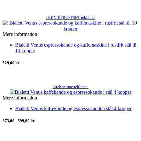
TEKNIKPROFFSET reklame
Mere information
Bialetti Venus espressokande og kaffemaskine i rustfrit stål til
10 kopper
529,00 kr.
kitchentime reklame
Mere information
Bialetti Venus kaffekande og espressokande i stål 4 kopper
373,00 - 599,00 kr.