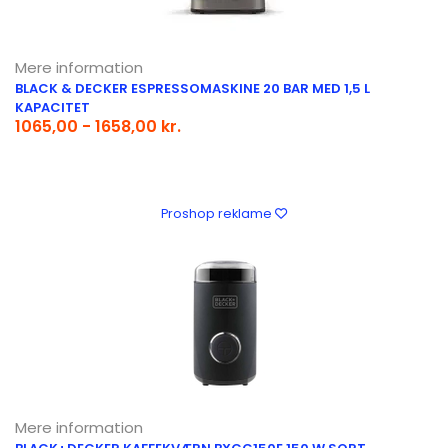
Mere information
BLACK & DECKER ESPRESSOMASKINE 20 BAR MED 1,5 L
KAPACITET
1065,00 - 1658,00 kr.
Proshop reklame
Mere information