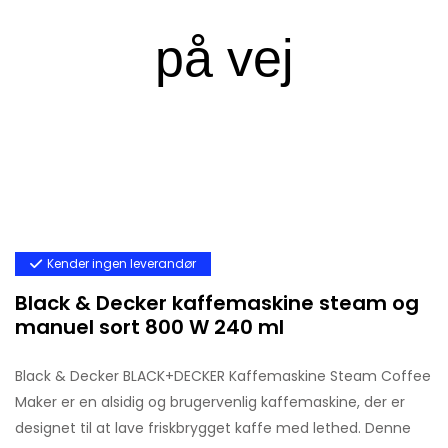
Kender ingen leverandør
Black & Decker kaffemaskine steam og
manuel sort 800 W 240 ml
Black & Decker BLACK+DECKER Kaffemaskine Steam Coffee
Maker er en alsidig og brugervenlig kaffemaskine, der er
designet til at lave friskbrygget kaffe med lethed. Denne