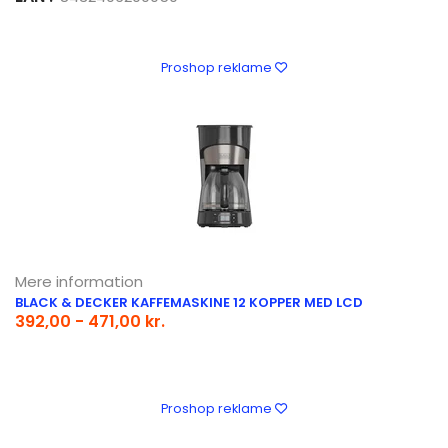
Proshop reklame
Mere information
BLACK & DECKER KAFFEMASKINE 12 KOPPER MED LCD
392,00 - 471,00 kr.
Proshop reklame