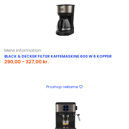
Mere information
BLACK & DECKER FILTER KAFFEMASKINE 600 W 6 KOPPER
290,00 - 327,00 kr.
Proshop reklame