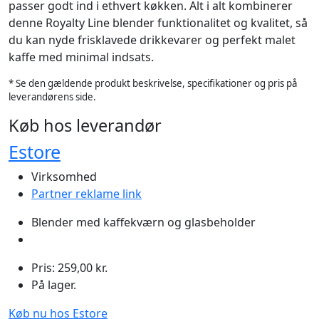
passer godt ind i ethvert køkken. Alt i alt kombinerer
denne Royalty Line blender funktionalitet og kvalitet, så
du kan nyde frisklavede drikkevarer og perfekt malet
kaffe med minimal indsats.
* Se den gældende produkt beskrivelse, specifikationer og pris på
leverandørens side.
Køb hos leverandør
Estore
Virksomhed
Partner reklame link
Blender med kaffekværn og glasbeholder
Pris: 259,00 kr.
På lager.
Køb nu hos Estore