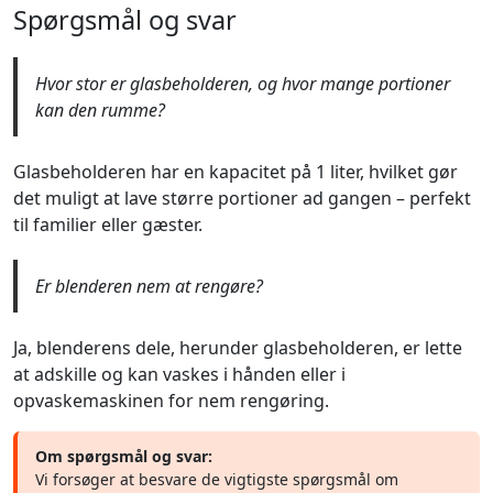
Spørgsmål og svar
Hvor stor er glasbeholderen, og hvor mange portioner
kan den rumme?
Glasbeholderen har en kapacitet på 1 liter, hvilket gør
det muligt at lave større portioner ad gangen – perfekt
til familier eller gæster.
Er blenderen nem at rengøre?
Ja, blenderens dele, herunder glasbeholderen, er lette
at adskille og kan vaskes i hånden eller i
opvaskemaskinen for nem rengøring.
Om spørgsmål og svar:
Vi forsøger at besvare de vigtigste spørgsmål om