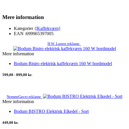
Mere information
Kategorier :
[Kaffekværn]
EAN :
699965397005
H.W. Larsen reklame
Mere information
Bodum Bistro elektrisk kaffekværn 160 W bordmodel
599,00 - 899,00 kr.
NemmeGaver reklame
Mere information
Bodum BISTRO Elektrisk Elkedel - Sort
449,00 kr.