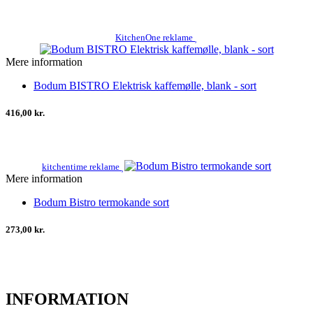
KitchenOne reklame
Mere information
Bodum BISTRO Elektrisk kaffemølle, blank - sort
416,00 kr.
kitchentime reklame
Mere information
Bodum Bistro termokande sort
273,00 kr.
INFORMATION