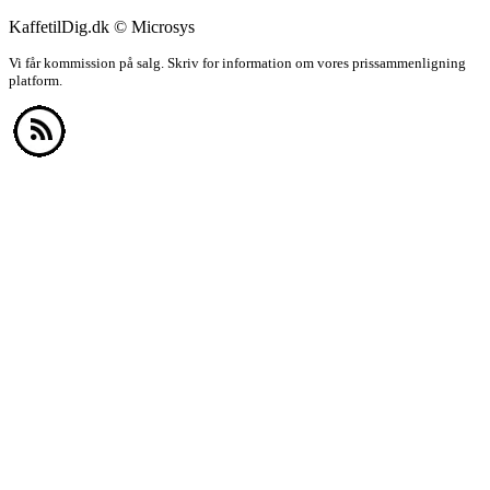
KaffetilDig.dk © Microsys
Vi får kommission på salg. Skriv for information om vores prissammenligning
platform.