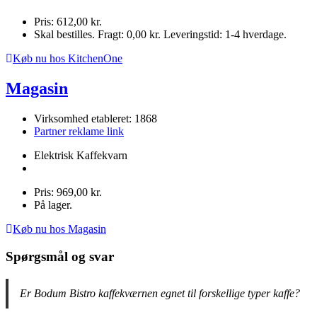
Pris: 612,00 kr.
Skal bestilles. Fragt: 0,00 kr. Leveringstid: 1-4 hverdage.
Køb nu hos KitchenOne
Magasin
Virksomhed etableret: 1868
Partner reklame link
Elektrisk Kaffekvarn
Pris: 969,00 kr.
På lager.
Køb nu hos Magasin
Spørgsmål og svar
Er Bodum Bistro kaffekværnen egnet til forskellige typer kaffe?