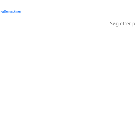
 kaffemaskiner