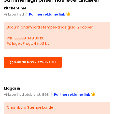
kitchentime
Virksomhed
Partner reklame link
Bodum Chambord stempelkande guld 12 kopper
Pris:
555,00
349,00 kr.
På lager. Fragt: 49,00 kr.
KØB NU HOS KITCHENTIME
Magasin
Virksomhed etableret: 1868
Partner reklame link
Chambord Stempelkande