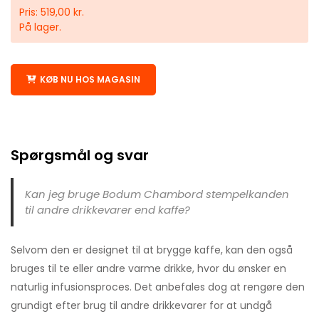
Pris: 519,00 kr.
På lager.
KØB NU HOS MAGASIN
Spørgsmål og svar
Kan jeg bruge Bodum Chambord stempelkanden
til andre drikkevarer end kaffe?
Selvom den er designet til at brygge kaffe, kan den også
bruges til te eller andre varme drikke, hvor du ønsker en
naturlig infusionsproces. Det anbefales dog at rengøre den
grundigt efter brug til andre drikkevarer for at undgå