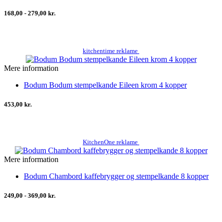
168,00 - 279,00 kr.
kitchentime reklame
Mere information
Bodum Bodum stempelkande Eileen krom 4 kopper
453,00 kr.
KitchenOne reklame
Mere information
Bodum Chambord kaffebrygger og stempelkande 8 kopper
249,00 - 369,00 kr.