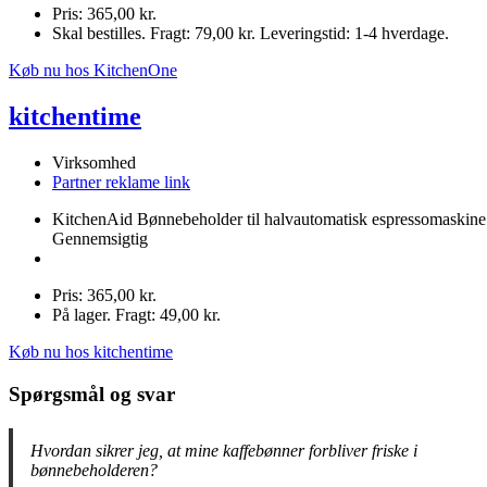
Pris: 365,00 kr.
Skal bestilles. Fragt: 79,00 kr. Leveringstid: 1-4 hverdage.
Køb nu hos KitchenOne
kitchentime
Virksomhed
Partner reklame link
KitchenAid Bønnebeholder til halvautomatisk espressomaskine
Gennemsigtig
Pris: 365,00 kr.
På lager. Fragt: 49,00 kr.
Køb nu hos kitchentime
Spørgsmål og svar
Hvordan sikrer jeg, at mine kaffebønner forbliver friske i
bønnebeholderen?