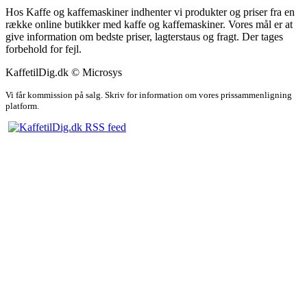
Hos Kaffe og kaffemaskiner indhenter vi produkter og priser fra en
række online butikker med kaffe og kaffemaskiner. Vores mål er at
give information om bedste priser, lagterstaus og fragt. Der tages
forbehold for fejl.
KaffetilDig.dk © Microsys
Vi får kommission på salg. Skriv for information om vores prissammenligning
platform.