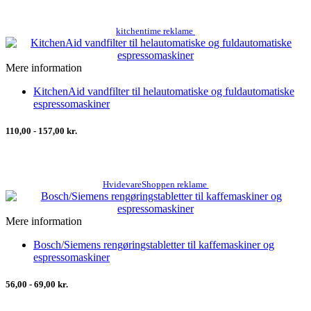
kitchentime reklame
Mere information
KitchenAid vandfilter til helautomatiske og fuldautomatiske
espressomaskiner
110,00 - 157,00 kr.
HvidevareShoppen reklame
Mere information
Bosch/Siemens rengøringstabletter til kaffemaskiner og
espressomaskiner
56,00 - 69,00 kr.