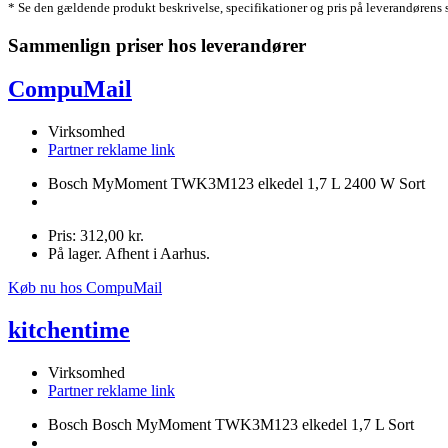
* Se den gældende produkt beskrivelse, specifikationer og pris på leverandørens 
Sammenlign priser hos leverandører
CompuMail
Virksomhed
Partner reklame link
Bosch MyMoment TWK3M123 elkedel 1,7 L 2400 W Sort
Pris: 312,00 kr.
På lager. Afhent i Aarhus.
Køb nu hos CompuMail
kitchentime
Virksomhed
Partner reklame link
Bosch Bosch MyMoment TWK3M123 elkedel 1,7 L Sort