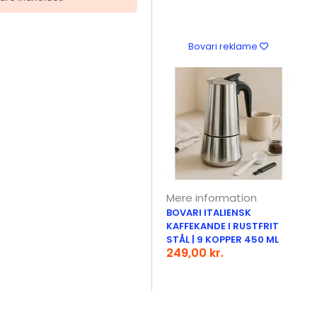
Bovari reklame
Mere information
BOVARI ITALIENSK
KAFFEKANDE I RUSTFRIT
STÅL | 9 KOPPER 450 ML
249,00 kr.