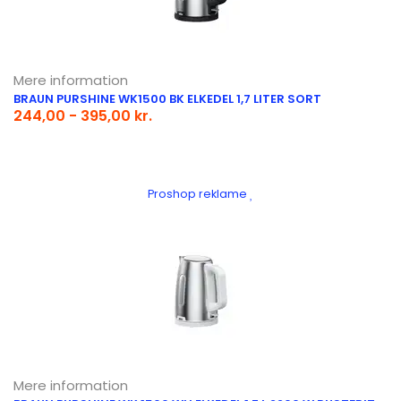
Mere information
BRAUN PURSHINE WK1500 BK ELKEDEL 1,7 LITER SORT
244,00 - 395,00 kr.
Proshop reklame
Mere information