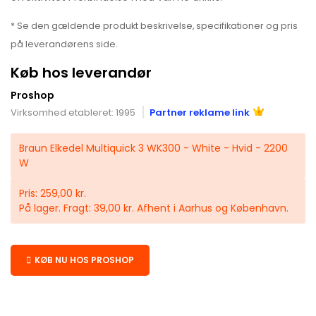
* Se den gældende produkt beskrivelse, specifikationer og pris
på leverandørens side.
Køb hos leverandør
Proshop
Virksomhed etableret: 1995
Partner reklame link
Braun Elkedel Multiquick 3 WK300 - White - Hvid - 2200
W
Pris: 259,00 kr.
På lager. Fragt: 39,00 kr. Afhent i Aarhus og København.
KØB NU HOS PROSHOP