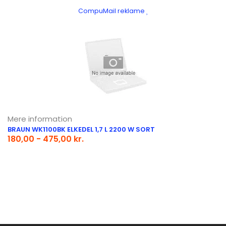
CompuMail reklame
Mere information
BRAUN WK1100BK ELKEDEL 1,7 L 2200 W SORT
180,00 - 475,00 kr.